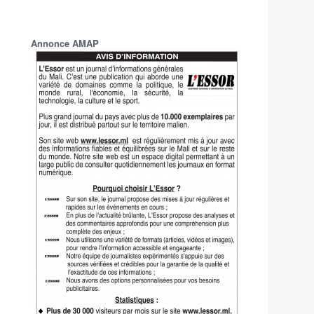
Annonce AMAP