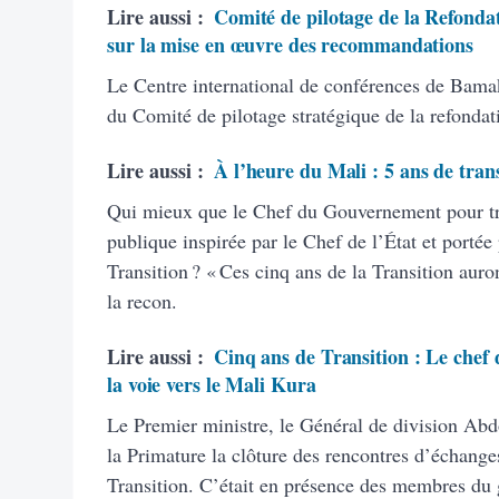
Lire aussi :
Comité de pilotage de la Refondat
sur la mise en œuvre des recommandations
Le Centre international de conférences de Bamako
du Comité de pilotage stratégique de la refondati
Lire aussi :
À l’heure du Mali : 5 ans de trans
Qui mieux que le Chef du Gouvernement pour tro
publique inspirée par le Chef de l’État et portée
Transition ? « Ces cinq ans de la Transition auron
la recon.
Lire aussi :
Cinq ans de Transition : Le chef 
la voie vers le Mali Kura
Le Premier ministre, le Général de division Abd
la Primature la clôture des rencontres d’échange
Transition. C’était en présence des membres du 