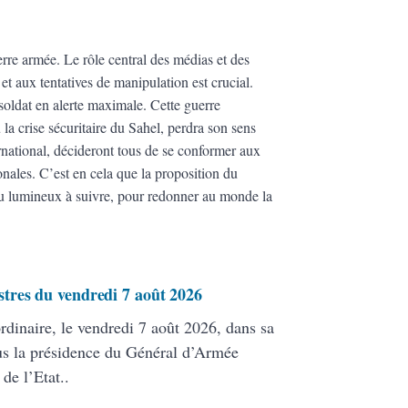
rre armée. Le rôle central des médias et des
 aux tentatives de manipulation est crucial.
soldat en alerte maximale. Cette guerre
la crise sécuritaire du Sahel, perdra son sens
ternational, décideront tous de se conformer aux
ionales. C’est en cela que la proposition du
au lumineux à suivre, pour redonner au monde la
tres du vendredi 7 août 2026
rdinaire, le vendredi 7 août 2026, dans sa
ous la présidence du Général d’Armée
de l’Etat..