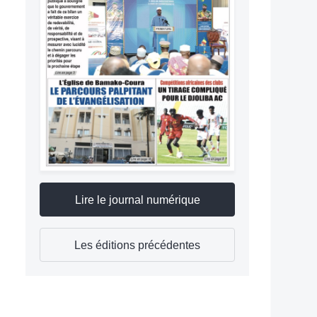
Lire le journal numérique
Les éditions précédentes