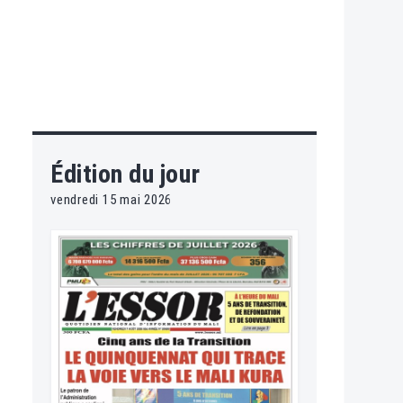
Édition du jour
vendredi 15 mai 2026